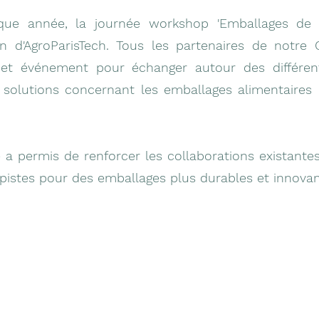
e année, la journée workshop 'Emballages de d
n d'AgroParisTech. Tous les partenaires de notre C
et événement pour échanger autour des différen
 solutions concernant les emballages alimentaires 
 a permis de renforcer les collaborations existantes
pistes pour des emballages plus durables et innovan