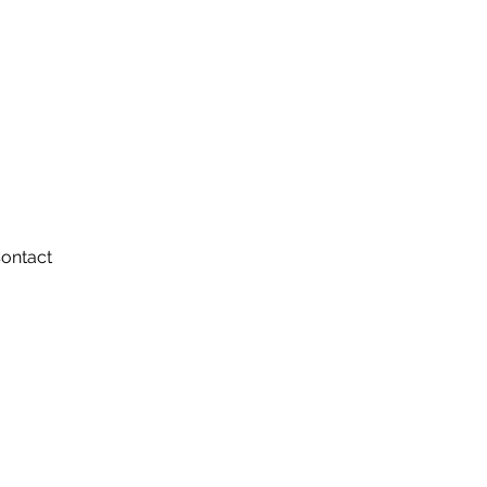
ontact