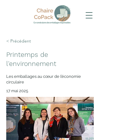
< Précédent
Printemps de
l'environnement
Les emballages au cœur de l’économie
circulaire
17 mai 2025