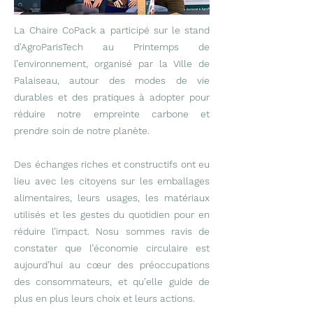
La
Chaire CoPack
a participé sur le stand
d'
AgroParisTech
au Printemps de
l’environnement, organisé par la
Ville de
Palaiseau
, autour des modes de vie
durables et des pratiques à adopter pour
réduire notre empreinte carbone et
prendre soin de notre planète.
Des échanges riches et constructifs ont eu
lieu avec les citoyens sur les emballages
alimentaires, leurs usages, les matériaux
utilisés et les gestes du quotidien pour en
réduire l’impact. Nosu sommes ravis de
constater que l’économie circulaire est
aujourd’hui au cœur des préoccupations
des consommateurs, et qu’elle guide de
plus en plus leurs choix et leurs actions.