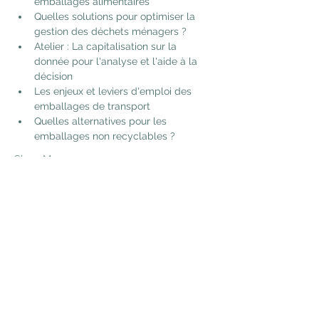
emballages alimentaires
Quelles solutions pour optimiser la 
gestion des déchets ménagers ?
Atelier : La capitalisation sur la 
donnée pour l'analyse et l'aide à la 
décision
Les enjeux et leviers d'emploi des 
emballages de transport
Quelles alternatives pour les 
emballages non recyclables ?
Show More
Share this event