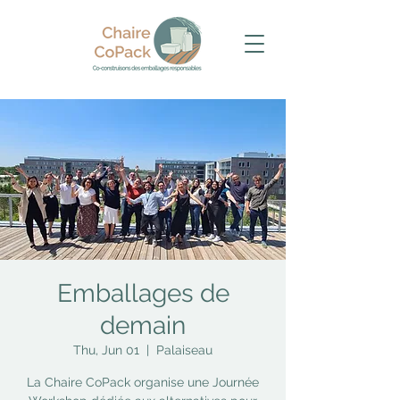
Emballages de
demain
Thu, Jun 01
  |  
Palaiseau
La Chaire CoPack organise une Journée