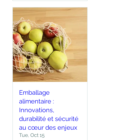
Emballage
alimentaire :
Innovations,
durabilité et sécurité
au cœur des enjeux
Tue, Oct 15