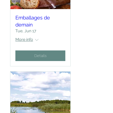
Emballages de
demain
Tue, Jun 17
More info
Details