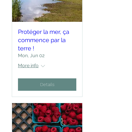
Protéger la mer, ça
commence par la
terre !
Mon, Jun 02
More info
Details