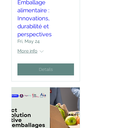
Emballage
alimentaire :
Innovations,
durabilité et
perspectives
Fri, May 24
More info
Details