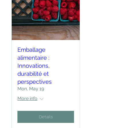
Emballage
alimentaire :
Innovations,
durabilité et
perspectives
Mon, May 19
More info
Details