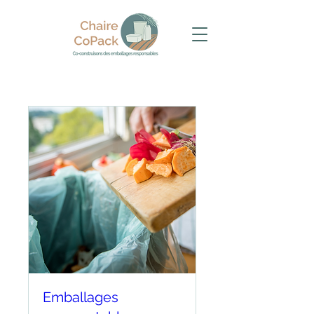
Emballages